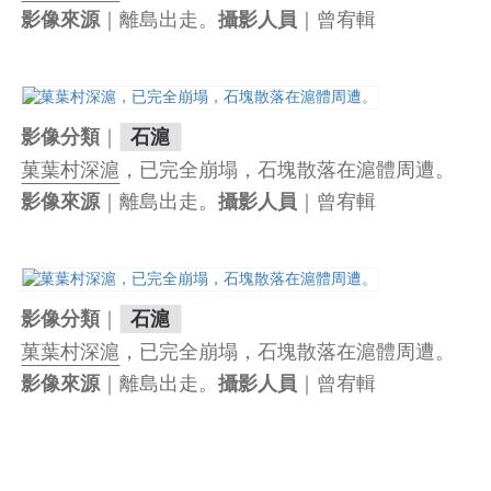
｜離島出走。
｜曾宥輯
影像來源
攝影人員
｜
影像分類
石滬
菓葉村深滬
，已完全崩塌，石塊散落在滬體周遭。
｜離島出走。
｜曾宥輯
影像來源
攝影人員
｜
影像分類
石滬
菓葉村深滬
，已完全崩塌，石塊散落在滬體周遭。
｜離島出走。
｜曾宥輯
影像來源
攝影人員