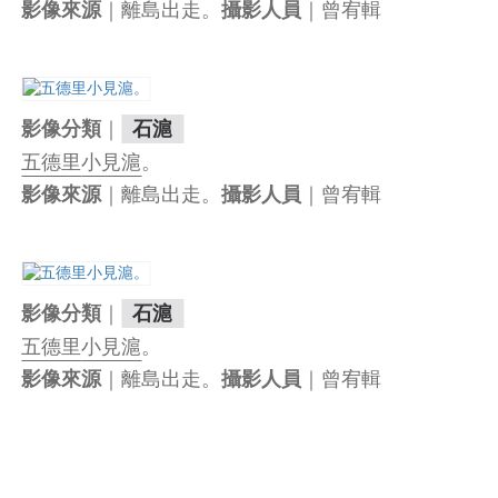
｜離島出走。
｜曾宥輯
影像來源
攝影人員
｜
影像分類
石滬
五德里
小見滬
。
｜離島出走。
｜曾宥輯
影像來源
攝影人員
｜
影像分類
石滬
五德里
小見滬
。
｜離島出走。
｜曾宥輯
影像來源
攝影人員