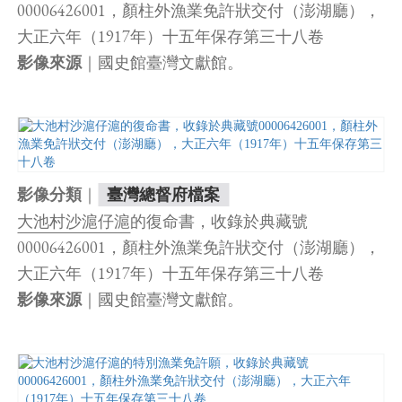
00006426001，顏柱外漁業免許狀交付（澎湖廳），
大正六年（1917年）十五年保存第三十八卷
｜國史館臺灣文獻館。
影像來源
｜
影像分類
臺灣總督府檔案
大池村沙滬仔滬
的復命書，收錄於典藏號
00006426001，顏柱外漁業免許狀交付（澎湖廳），
大正六年（1917年）十五年保存第三十八卷
｜國史館臺灣文獻館。
影像來源