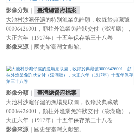
｜
影像分類
臺灣總督府檔案
大池村沙滬仔滬
的特別漁業免許願，收錄於典藏號
00006426001，顏柱外漁業免許狀交付（澎湖廳），
大正六年（1917年）十五年保存第三十八卷
｜國史館臺灣文獻館。
影像來源
｜
影像分類
臺灣總督府檔案
大池村沙滬仔滬
的漁場見取圖，收錄於典藏號
00006426001，顏柱外漁業免許狀交付（澎湖廳），
大正六年（1917年）十五年保存第三十八卷
｜國史館臺灣文獻館。
影像來源