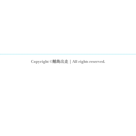
Copyright ©離島出走｜All rights reserved.