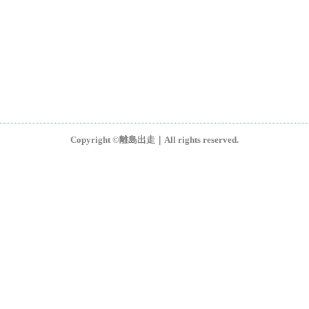
Copyright ©離島出走｜All rights reserved.