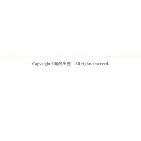
Copyright ©離島出走｜All rights reserved.